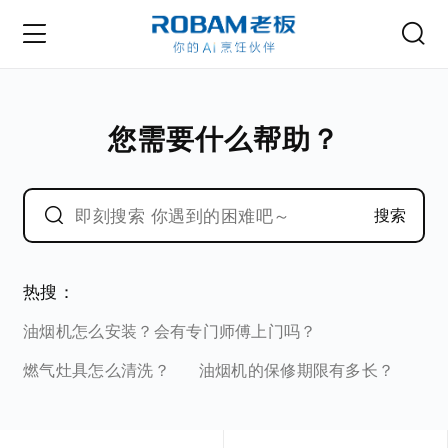
您需要什么帮助？
搜索
热搜：
油烟机怎么安装？会有专门师傅上门吗？
燃气灶具怎么清洗？
油烟机的保修期限有多长？