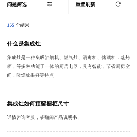
问题筛选
重置刷新
个结果
155
什么是集成灶
集成灶是一种集吸油烟机、燃气灶、消毒柜、储藏柜，蒸烤
柜，等多种功能于一体的厨房电器，具有智能，节省厨房空
间，吸烟效果好等特点
集成灶如何预留橱柜尺寸
详情咨询客服，或翻阅产品说明书。