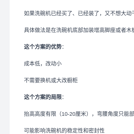
如果洗碗机已经买了、已经装了，又不想大动
具体做法是在洗碗机底部加装增高脚座或者木板
这个方案的优势
：
成本低，改动小
不需要换机或大改橱柜
这个方案的局限
：
抬高高度有限（10-20厘米），弯腰角度只能
可能影响洗碗机的稳定性和密封性