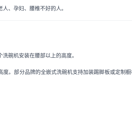
老人、孕妇、腰椎不好的人。
个洗碗机安装在腰部以上的高度。
度。部分品牌的全嵌式洗碗机支持加装踢脚板或定制橱柜