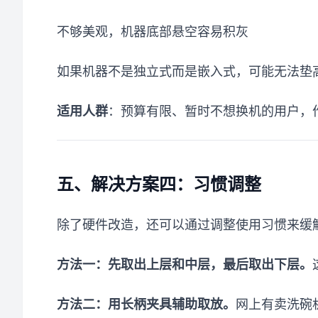
不够美观，机器底部悬空容易积灰
如果机器不是独立式而是嵌入式，可能无法垫
适用人群
：预算有限、暂时不想换机的用户，
五、解决方案四：习惯调整
除了硬件改造，还可以通过调整使用习惯来缓
方法一：先取出上层和中层，最后取出下层。
方法二：用长柄夹具辅助取放。
网上有卖洗碗