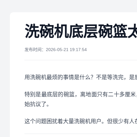
洗碗机底层碗篮
发布时间：2026-05-21 19:17:54
用洗碗机最烦的事情是什么？不是等洗完，是
特别是最底层的碗篮，离地面只有二十多厘米
始抗议了。
这个问题困扰着大量洗碗机用户。但很少有人