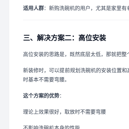
适用人群
：新购洗碗机的用户，尤其是家里有
三、解决方案二：高位安装
高位安装的思路是，既然底层太低，那就把整
新装修时，可以提前规划洗碗机的安装位置和高
时基本不需要弯腰。
这个方案的优势
：
理论上效果很好，取放时不需要弯腰
不影响洗碗机本身的性能