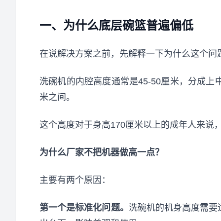
一、为什么底层碗篮普遍偏低
在说解决方案之前，先解释一下为什么这个问
洗碗机的内腔高度通常是45-50厘米，分成上
米之间。
这个高度对于身高170厘米以上的成年人来说
为什么厂家不把机器做高一点？
主要有两个原因：
第一个是标准化问题。
洗碗机的机身高度需要