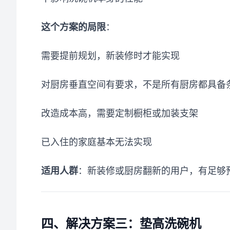
这个方案的局限
：
需要提前规划，新装修时才能实现
对厨房垂直空间有要求，不是所有厨房都具备
改造成本高，需要定制橱柜或加装支架
已入住的家庭基本无法实现
适用人群
：新装修或厨房翻新的用户，有足够
四、解决方案三：垫高洗碗机