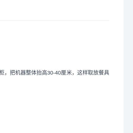
，把机器整体抬高30-40厘米，这样取放餐具