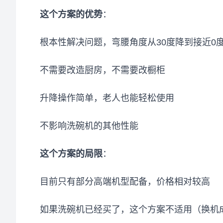
这个方案的优势
：
根本性解决问题，弯腰角度从30度降到接近0
不需要改造厨房，不需要改橱柜
升降操作简单，老人也能轻松使用
不影响洗碗机的其他性能
这个方案的局限
：
目前只有部分高端机型配备，价格相对较高
如果洗碗机已经买了，这个方案不适用（换机