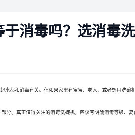
等于消毒吗？选消毒洗
”，看起来都和消毒有关。但如果家里有宝宝、老人，或者想用洗碗
一部分。真正值得关注的消毒洗碗机，应该有明确消毒等级、复