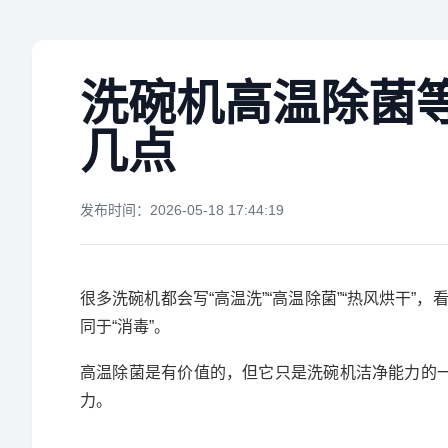
洗碗机高温除菌
几点
发布时间：2026-05-18 17:44:19
很多洗碗机都会写“高温洗”“高温除菌”“热风烘干
同于“消毒”。
高温除菌是有价值的，但它只是洗碗机洁净能力的
力。