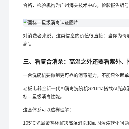
合格，检验机构为广州海关技术中心，检验报告编号为01
对消费者来说，这类信息的价值很直接：当你为母
高”。
三、看复合消杀：高温之外还要看紫外、
一台洗碗机要做到更可靠的消毒能力，不能只依赖单
老板电器全新一代AI消毒洗碗机S2Ultra搭载AI
标二星级消毒性能。
这套体系可以这样理解：
105°C光焱聚热环解决高温消杀和顽固污渍软化