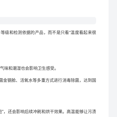
等级和检测依据的产品，而不是只看“温度看起来很
气味和潮湿也会影响卫生感受。
不锈钢抑菌金钢舱、活氧水等多重方式进行消毒除菌，达到国
脏”，还会影响后续冲刷和烘干效果。高温能够让污渍