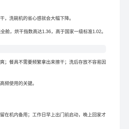
干，洗碗机的省心感就会大幅下降。
全舱，烘干指数高达1.36，高于国家一级标准1.02。
爽；餐具不需要频繁拿出来擦干；洗后存放不容易因
高频使用的关键。
留在机内备用；工作日早上出门前启动，晚上回家才