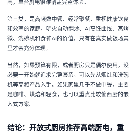
高，单台厨电很难覆盖完整体验。
第三类，是高频做中餐、经常聚餐、重视健康饮食
和效率的家庭。明火自动翻炒、AI烹饪曲线、蒸烤
微、洗碗机和食神AI的价值，只有在真实做饭场景
里才会充分体现。
当然，如果预算有限，或者厨房只是偶尔使用，没
必要一开始就追求完整套系。可以先从烟灶和洗碗
机等高频产品入手。如果家里几乎不做中餐，主要
是咖啡、烘焙和轻食，也可以重点比较偏西厨的嵌
入式方案。
结论：开放式厨房推荐高端厨电，重