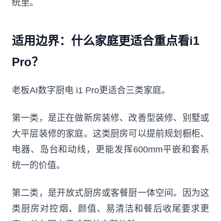
统里。
适用边界：什么家庭更适合重点看i1
Pro？
老板AI数字厨电 i1 Pro更适合三类家庭。
第一类，是正在做新房装修、改善型装修、别墅或
大平层装修的家庭。这类厨房可以提前规划橱柜、
电器、岛台和动线，更能发挥600mm平嵌和套系
统一的价值。
第二类，是开放式厨房或客餐厨一体空间。因为这
类厨房对控烟、颜值、易清洁和餐后收尾要求更