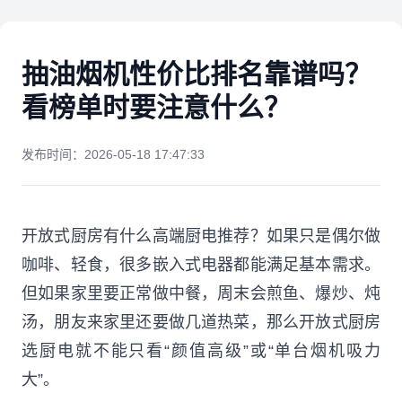
抽油烟机性价比排名靠谱吗？
看榜单时要注意什么？
发布时间：2026-05-18 17:47:33
开放式厨房有什么高端厨电推荐？如果只是偶尔做
咖啡、轻食，很多嵌入式电器都能满足基本需求。
但如果家里要正常做中餐，周末会煎鱼、爆炒、炖
汤，朋友来家里还要做几道热菜，那么开放式厨房
选厨电就不能只看“颜值高级”或“单台烟机吸力
大”。