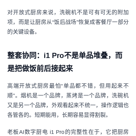
对开放式厨房来说，洗碗机不是可有可无的附加
项，而是让厨房从“饭后战场”恢复成客餐厅一部分
的关键设备。
整套协同：i1 Pro不是单品堆叠，而
是把做饭前后接起来
高端开放式厨房最怕“单品都不错，但用起来不
顺”。烟机是一个品牌，蒸烤是一个品牌，洗碗机
又是另一个品牌，外观看起来不统一，操作逻辑也
各管各的。短期能用，长期容易显得割裂。
老板AI数字厨电 i1 Pro的完整性在于，它把厨房