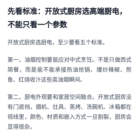
先看标准：开放式厨房选高端厨电，
不能只看一个参数
开放式厨房选厨电，至少要看五个标准。
第一，油烟控制要能应对中式烹饪。不是只做西式
简餐，而是能不能承接热油炝锅、爆炒辣椒、煎
鱼、红烧收汁这些高油烟瞬间。
第二，厨电外观要和家居空间融合。开放式厨房没
有门遮挡，烟机、灶具、蒸烤、洗碗机、冰箱都在
视线里，颜色、材质和嵌入方式一旦割裂，厨房会
显得很杂。