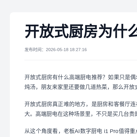
开放式厨房为什么可
发布时间：2026-05-18 18:27:16
开放式厨房有什么高端厨电推荐？如果只是偶
炖汤，朋友来家里还要做几道热菜，那么开放式
开放式厨房真正难的地方，是厨房和客餐厅连
大。高端厨电在这种场景里，不只是买几台贵
从这个角度看，老板AI数字厨电 i1 Pr