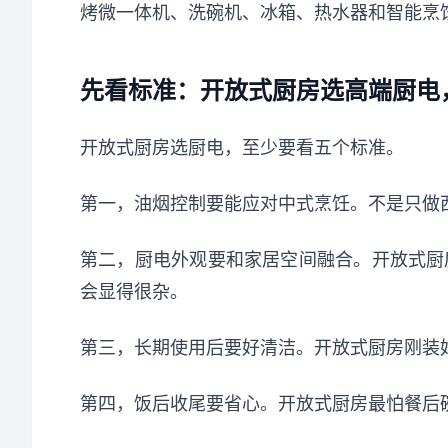
烤微一体机、洗碗机、冰箱、热水器和智能烹
先看标准：开放式厨房选高端厨电
开放式厨房选厨电，至少要看五个标准。
第一，油烟控制要能应对中式烹饪。不是只做
第二，厨电外观要和家居空间融合。开放式厨
会显得很杂。
第三，长期使用后要好清洁。开放式厨房刚装
第四，饭后收尾要省心。开放式厨房最怕餐后